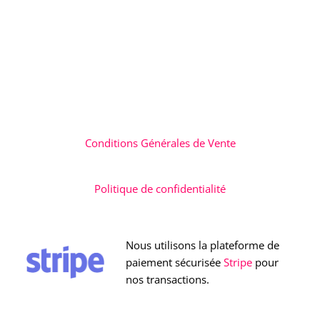
Conditions Générales de Vente
Politique de confidentialité
Nous utilisons la plateforme de
paiement sécurisée
Stripe
pour
nos transactions.