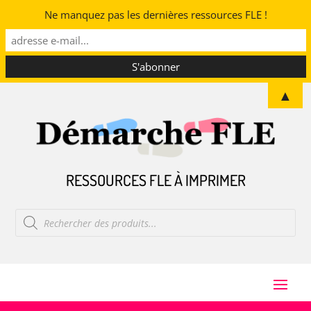
Ne manquez pas les dernières ressources FLE !
▲
RESSOURCES FLE À IMPRIMER
Recherche
de
produits