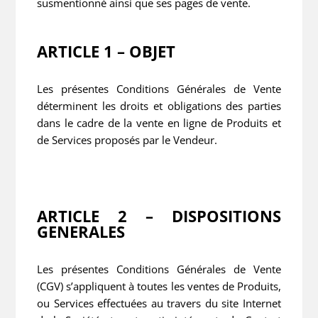
susmentionné ainsi que ses pages de vente.
ARTICLE 1 – OBJET
Les présentes Conditions Générales de Vente
déterminent les droits et obligations des parties
dans le cadre de la vente en ligne de Produits et
de Services proposés par le Vendeur.
ARTICLE 2 – DISPOSITIONS
GENERALES
Les présentes Conditions Générales de Vente
(CGV) s’appliquent à toutes les ventes de Produits,
ou Services effectuées au travers du site Internet