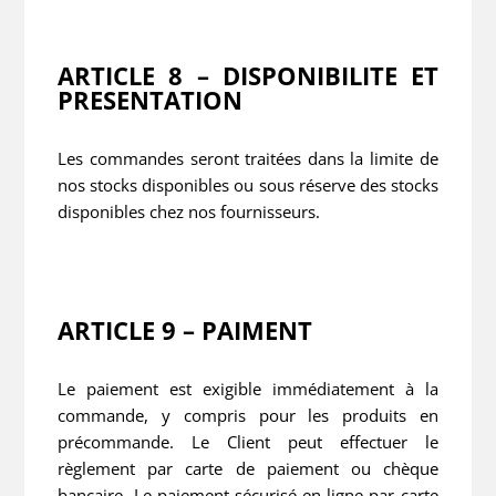
ARTICLE 8 – DISPONIBILITE ET
PRESENTATION
Les commandes seront traitées dans la limite de
nos stocks disponibles ou sous réserve des stocks
disponibles chez nos fournisseurs.
ARTICLE 9 – PAIMENT
Le paiement est exigible immédiatement à la
commande, y compris pour les produits en
précommande. Le Client peut effectuer le
règlement par carte de paiement ou chèque
bancaire. Le paiement sécurisé en ligne par carte