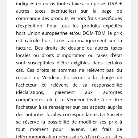
indiqués en euros toutes taxes comprises (TVA +
autres taxes éventuelles) sur la page de
commande des produits, et hors frais spécifiques
d’expédition. Pour tous les produits expédiés
hors Union européenne et/ou DOM-TOM, le prix
est calculé hors taxes automatiquement sur la
facture. Des droits de douane ou autres taxes
locales ou droits d’importation ou taxes d’état
sont susceptibles d’être exigibles dans certains
cas. Ces droits et sommes ne relèvent pas du
ressort du Vendeur. Ils seront à la charge de
l’acheteur et relèvent de sa responsabilité
(déclarations, paiement aux autorités
compétentes, etc.). Le Vendeur invite à ce titre
l’acheteur à se renseigner sur ces aspects auprès
des autorités locales correspondantes.La Société
se réserve la possibilité de modifier ses prix à
tout moment pour l’avenir. Les frais de
télécommunication nécessaires à l’accès aux sites