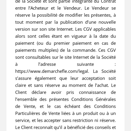
de la Société et sont partie intégrante du Contrat
entre l’Acheteur et le Vendeur. Le Vendeur se
réserve la possibilité de modifier les présentes, à
tout moment par la publication d’une nouvelle
version sur son site Internet. Les CGV applicables
alors sont celles étant en vigueur à la date du
paiement (ou du premier paiement en cas de
paiements multiples) de la commande. Ces CGV
sont consultables sur le site Internet de la Société
à l’adresse suivante :
https://www.demarchefle.com/legal. La Société
s’assure également que leur acceptation soit
claire et sans réserve au moment de l’achat. Le
Client déclare avoir pris connaissance de
l’ensemble des présentes Conditions Générales
de Vente, et le cas échéant des Conditions
Particulières de Vente liées à un produit ou à un
service, et les accepter sans restriction ni réserve.
Le Client reconnaît qu’il a bénéficié des conseils et