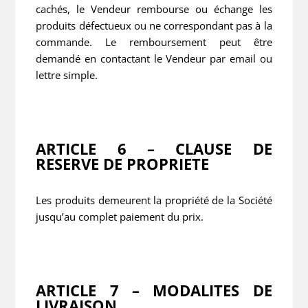
cachés, le Vendeur rembourse ou échange les
produits défectueux ou ne correspondant pas à la
commande. Le remboursement peut être
demandé en contactant le Vendeur par email ou
lettre simple.
ARTICLE 6 – CLAUSE DE
RESERVE DE PROPRIETE
Les produits demeurent la propriété de la Société
jusqu’au complet paiement du prix.
ARTICLE 7 – MODALITES DE
LIVRAISON