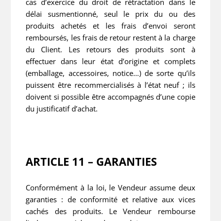
cas d’exercice du droit de rétractation dans le
délai susmentionné, seul le prix du ou des
produits achetés et les frais d’envoi seront
remboursés, les frais de retour restent à la charge
du Client. Les retours des produits sont à
effectuer dans leur état d’origine et complets
(emballage, accessoires, notice…) de sorte qu’ils
puissent être recommercialisés à l’état neuf ; ils
doivent si possible être accompagnés d’une copie
du justificatif d’achat.
ARTICLE 11 – GARANTIES
Conformément à la loi, le Vendeur assume deux
garanties : de conformité et relative aux vices
cachés des produits. Le Vendeur rembourse