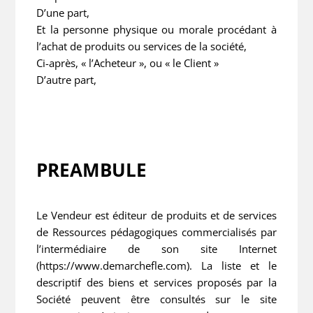
D’une part,
Et la personne physique ou morale procédant à
l’achat de produits ou services de la société,
Ci-après, « l’Acheteur », ou « le Client »
D’autre part,
PREAMBULE
Le Vendeur est éditeur de produits et de services
de Ressources pédagogiques commercialisés par
l’intermédiaire de son site Internet
(https://www.demarchefle.com). La liste et le
descriptif des biens et services proposés par la
Société peuvent être consultés sur le site