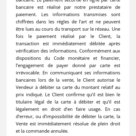
bancaire est réalisé par notre prestataire de
paiement. Les informations transmises sont
chiffrées dans les règles de l’art et ne peuvent
être lues au cours du transport sur le réseau. Une
fois le paiement réalisé par le Client, la
transaction est immédiatement débitée après
vérification des informations. Conformément aux
dispositions du Code monétaire et financier,
l’engagement de payer donné par carte est
irrévocable. En communiquant ses informations
bancaires lors de la vente, le Client autorise le
Vendeur à débiter sa carte du montant relatif au
prix indiqué. Le Client confirme qu’il est bien le
titulaire légal de la carte à débiter et qu’il est
légalement en droit d’en faire usage. En cas
d’erreur, ou d’impossibilité de débiter la carte, la
Vente est immédiatement résolue de plein droit
et la commande annulée.