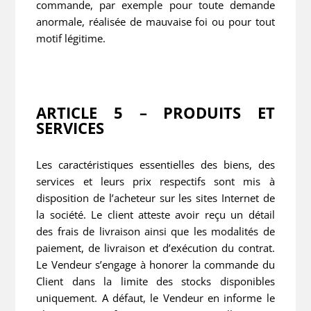
commande, par exemple pour toute demande
anormale, réalisée de mauvaise foi ou pour tout
motif légitime.
ARTICLE 5 – PRODUITS ET
SERVICES
Les caractéristiques essentielles des biens, des
services et leurs prix respectifs sont mis à
disposition de l’acheteur sur les sites Internet de
la société. Le client atteste avoir reçu un détail
des frais de livraison ainsi que les modalités de
paiement, de livraison et d’exécution du contrat.
Le Vendeur s’engage à honorer la commande du
Client dans la limite des stocks disponibles
uniquement. A défaut, le Vendeur en informe le