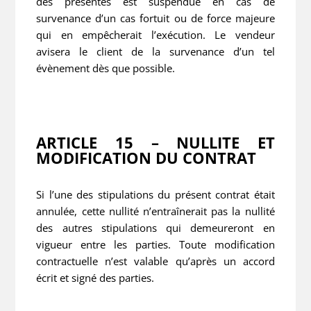
des présentes est suspendue en cas de
survenance d’un cas fortuit ou de force majeure
qui en empêcherait l’exécution. Le vendeur
avisera le client de la survenance d’un tel
évènement dès que possible.
ARTICLE 15 – NULLITE ET
MODIFICATION DU CONTRAT
Si l’une des stipulations du présent contrat était
annulée, cette nullité n’entraînerait pas la nullité
des autres stipulations qui demeureront en
vigueur entre les parties. Toute modification
contractuelle n’est valable qu’après un accord
écrit et signé des parties.