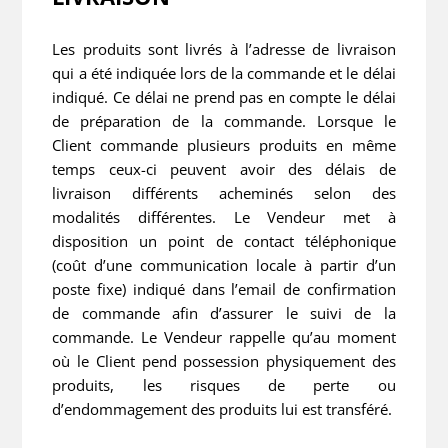
Les produits sont livrés à l’adresse de livraison
qui a été indiquée lors de la commande et le délai
indiqué. Ce délai ne prend pas en compte le délai
de préparation de la commande. Lorsque le
Client commande plusieurs produits en même
temps ceux-ci peuvent avoir des délais de
livraison différents acheminés selon des
modalités différentes. Le Vendeur met à
disposition un point de contact téléphonique
(coût d’une communication locale à partir d’un
poste fixe) indiqué dans l’email de confirmation
de commande afin d’assurer le suivi de la
commande. Le Vendeur rappelle qu’au moment
où le Client pend possession physiquement des
produits, les risques de perte ou
d’endommagement des produits lui est transféré.