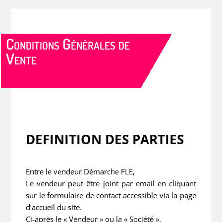
Conditions Générales de
Vente
DEFINITION DES PARTIES
Entre le vendeur Démarche FLE,
Le vendeur peut être joint par email en cliquant
sur le formulaire de contact accessible via la page
d’accueil du site.
Ci-après le « Vendeur » ou la « Société ».