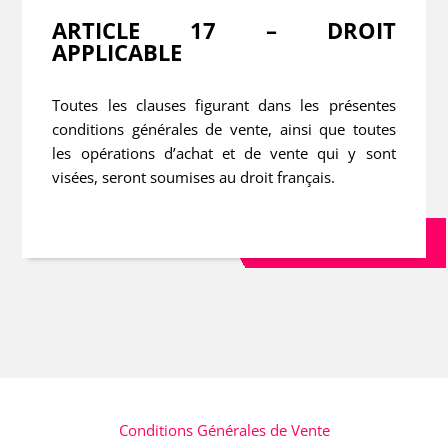
ARTICLE 17 – DROIT
APPLICABLE
Toutes les clauses figurant dans les présentes
conditions générales de vente, ainsi que toutes
les opérations d’achat et de vente qui y sont
visées, seront soumises au droit français.
Conditions Générales de Vente