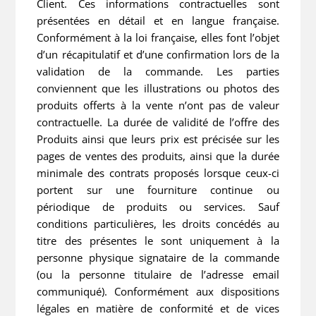
Client. Ces informations contractuelles sont
présentées en détail et en langue française.
Conformément à la loi française, elles font l’objet
d’un récapitulatif et d’une confirmation lors de la
validation de la commande. Les parties
conviennent que les illustrations ou photos des
produits offerts à la vente n’ont pas de valeur
contractuelle. La durée de validité de l’offre des
Produits ainsi que leurs prix est précisée sur les
pages de ventes des produits, ainsi que la durée
minimale des contrats proposés lorsque ceux-ci
portent sur une fourniture continue ou
périodique de produits ou services. Sauf
conditions particulières, les droits concédés au
titre des présentes le sont uniquement à la
personne physique signataire de la commande
(ou la personne titulaire de l’adresse email
communiqué). Conformément aux dispositions
légales en matière de conformité et de vices