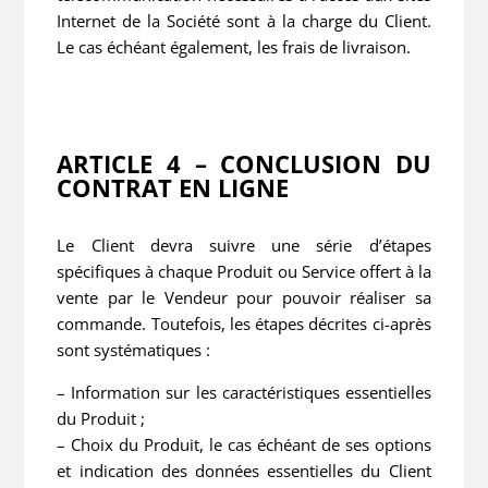
Internet de la Société sont à la charge du Client.
Le cas échéant également, les frais de livraison.
ARTICLE 4 – CONCLUSION DU
CONTRAT EN LIGNE
Le Client devra suivre une série d’étapes
spécifiques à chaque Produit ou Service offert à la
vente par le Vendeur pour pouvoir réaliser sa
commande. Toutefois, les étapes décrites ci-après
sont systématiques :
– Information sur les caractéristiques essentielles
du Produit ;
– Choix du Produit, le cas échéant de ses options
et indication des données essentielles du Client