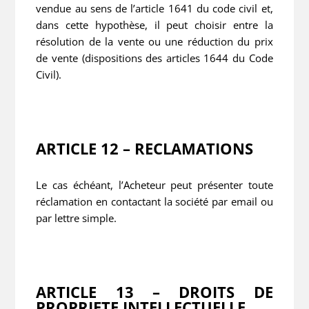
vendue au sens de l’article 1641 du code civil et,
dans cette hypothèse, il peut choisir entre la
résolution de la vente ou une réduction du prix
de vente (dispositions des articles 1644 du Code
Civil).
ARTICLE 12 – RECLAMATIONS
Le cas échéant, l’Acheteur peut présenter toute
réclamation en contactant la société par email ou
par lettre simple.
ARTICLE 13 – DROITS DE
PROPRIETE INTELLECTUELLE