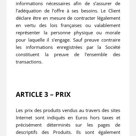
informations nécessaires afin de s’assurer de
l’adéquation de l’offre à ses besoins. Le Client
déclare être en mesure de contracter légalement
en vertu des lois françaises ou valablement
représenter la personne physique ou morale
pour laquelle il s’engage. Sauf preuve contraire
les informations enregistrées par la Société
constituent la preuve de l’ensemble des
transactions.
ARTICLE 3 – PRIX
Les prix des produits vendus au travers des sites
Internet sont indiqués en Euros hors taxes et
précisément déterminés sur les pages de
descriptifs des Produits. Ils sont également