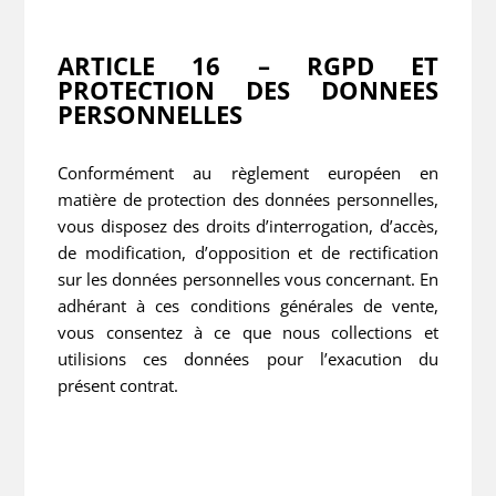
ARTICLE 16 – RGPD ET
PROTECTION DES DONNEES
PERSONNELLES
Conformément au règlement européen en
matière de protection des données personnelles,
vous disposez des droits d’interrogation, d’accès,
de modification, d’opposition et de rectification
sur les données personnelles vous concernant. En
adhérant à ces conditions générales de vente,
vous consentez à ce que nous collections et
utilisions ces données pour l’exacution du
présent contrat.