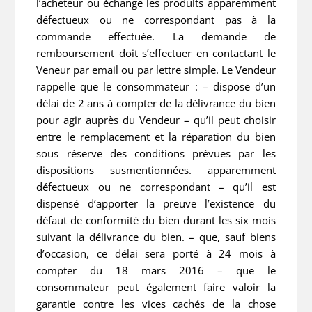
l’acheteur ou échange les produits apparemment
défectueux ou ne correspondant pas à la
commande effectuée. La demande de
remboursement doit s’effectuer en contactant le
Veneur par email ou par lettre simple. Le Vendeur
rappelle que le consommateur : – dispose d’un
délai de 2 ans à compter de la délivrance du bien
pour agir auprès du Vendeur – qu’il peut choisir
entre le remplacement et la réparation du bien
sous réserve des conditions prévues par les
dispositions susmentionnées. apparemment
défectueux ou ne correspondant – qu’il est
dispensé d’apporter la preuve l’existence du
défaut de conformité du bien durant les six mois
suivant la délivrance du bien. – que, sauf biens
d’occasion, ce délai sera porté à 24 mois à
compter du 18 mars 2016 – que le
consommateur peut également faire valoir la
garantie contre les vices cachés de la chose