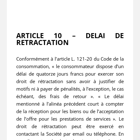
ARTICLE 10 – DELAI DE
RETRACTATION
Conformément à l’article L. 121-20 du Code de la
consommation, « le consommateur dispose d’un
délai de quatorze jours francs pour exercer son
droit de rétractation sans avoir à justifier de
motifs ni à payer de pénalités, à l’exception, le cas
échéant, des frais de retour ». « Le délai
mentionné à l’alinéa précédent court à compter
de la réception pour les biens ou de l’acceptation
de l’offre pour les prestations de services ». Le
droit de rétractation peut être exercé en
contactant la Société par email ou téléphone. En