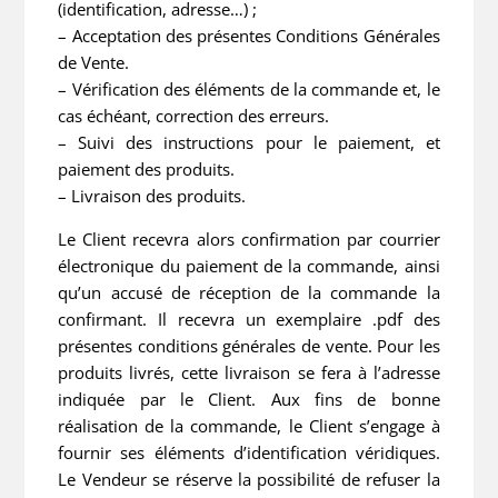
(identification, adresse…) ;
– Acceptation des présentes Conditions Générales
de Vente.
– Vérification des éléments de la commande et, le
cas échéant, correction des erreurs.
– Suivi des instructions pour le paiement, et
paiement des produits.
– Livraison des produits.
Le Client recevra alors confirmation par courrier
électronique du paiement de la commande, ainsi
qu’un accusé de réception de la commande la
confirmant. Il recevra un exemplaire .pdf des
présentes conditions générales de vente. Pour les
produits livrés, cette livraison se fera à l’adresse
indiquée par le Client. Aux fins de bonne
réalisation de la commande, le Client s’engage à
fournir ses éléments d’identification véridiques.
Le Vendeur se réserve la possibilité de refuser la