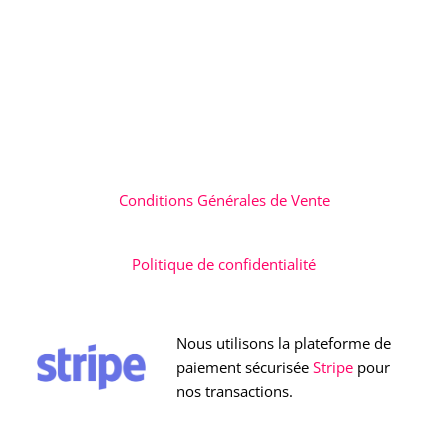
Conditions Générales de Vente
Politique de confidentialité
Nous utilisons la plateforme de
paiement sécurisée
Stripe
pour
nos transactions.