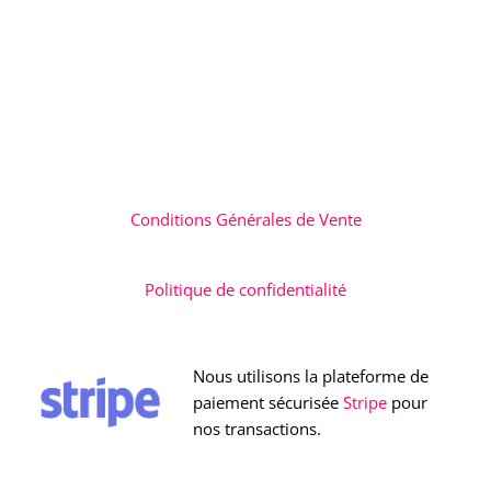
Conditions Générales de Vente
Politique de confidentialité
Nous utilisons la plateforme de
paiement sécurisée
Stripe
pour
nos transactions.