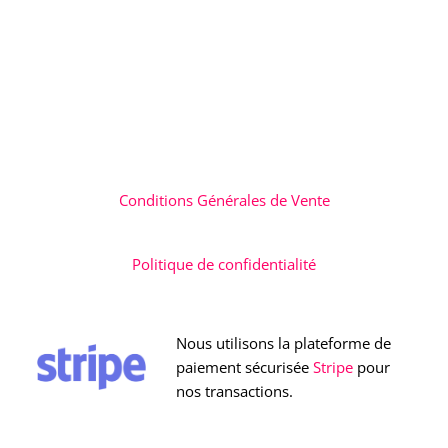
Conditions Générales de Vente
Politique de confidentialité
Nous utilisons la plateforme de
paiement sécurisée
Stripe
pour
nos transactions.