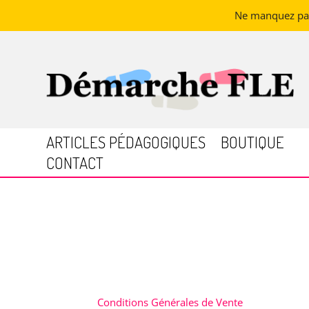
Ne manquez pas 
ARTICLES PÉDAGOGIQUES
BOUTIQUE
CONTACT
Conditions Générales de Vente