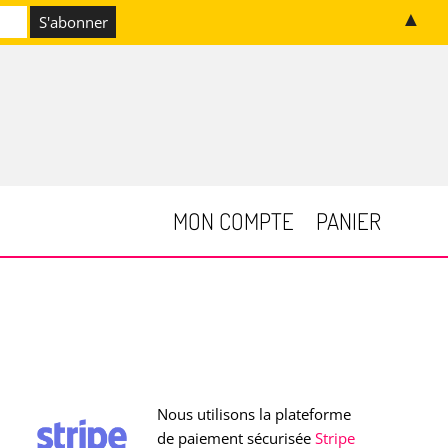
▲
MON COMPTE
PANIER
Nous utilisons la plateforme
de paiement sécurisée
Stripe