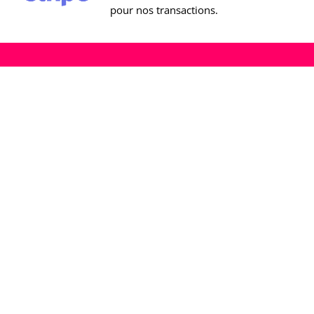
pour nos transactions.