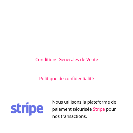
Conditions Générales de Vente
Politique de confidentialité
Nous utilisons la plateforme de
paiement sécurisée
Stripe
pour
nos transactions.