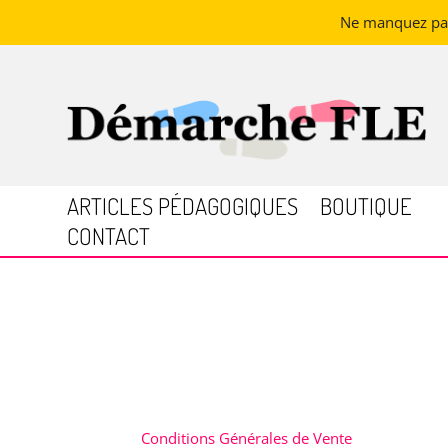
Ne manquez pas 
ARTICLES PÉDAGOGIQUES
BOUTIQUE
CONTACT
Conditions Générales de Vente