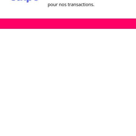
pour nos transactions.