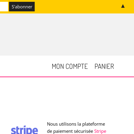
▲
MON COMPTE
PANIER
Nous utilisons la plateforme
de paiement sécurisée
Stripe