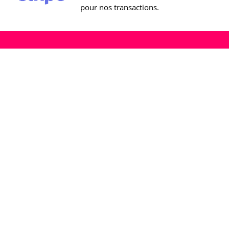
pour nos transactions.