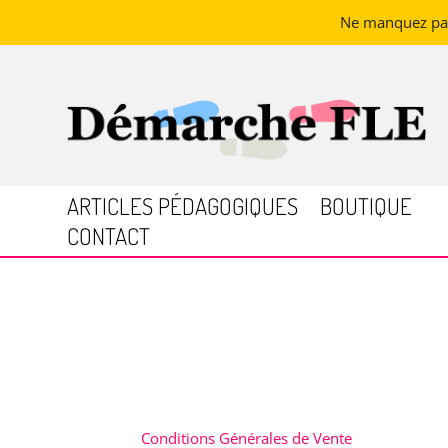
Ne manquez pas 
ARTICLES PÉDAGOGIQUES
BOUTIQUE
CONTACT
Conditions Générales de Vente