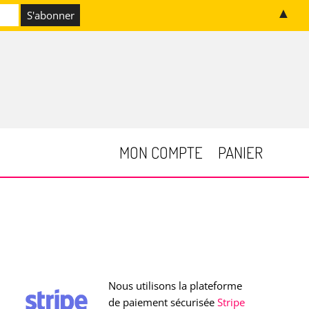
▲
MON COMPTE
PANIER
Nous utilisons la plateforme
de paiement sécurisée
Stripe