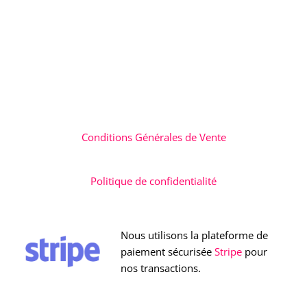
Conditions Générales de Vente
Politique de confidentialité
Nous utilisons la plateforme de
paiement sécurisée
Stripe
pour
nos transactions.