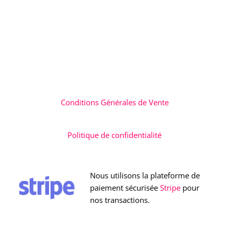
Conditions Générales de Vente
Politique de confidentialité
Nous utilisons la plateforme de
paiement sécurisée
Stripe
pour
nos transactions.