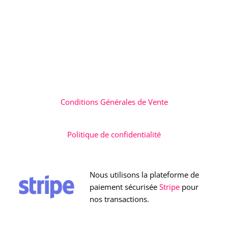
Conditions Générales de Vente
Politique de confidentialité
Nous utilisons la plateforme de
paiement sécurisée
Stripe
pour
nos transactions.