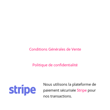
Conditions Générales de Vente
Politique de confidentialité
Nous utilisons la plateforme de
paiement sécurisée
Stripe
pour
nos transactions.