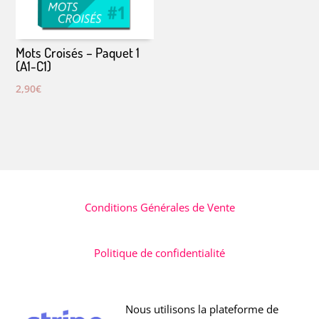
Mots Croisés – Paquet 1
(A1-C1)
2,90
€
Conditions Générales de Vente
Politique de confidentialité
Nous utilisons la plateforme de