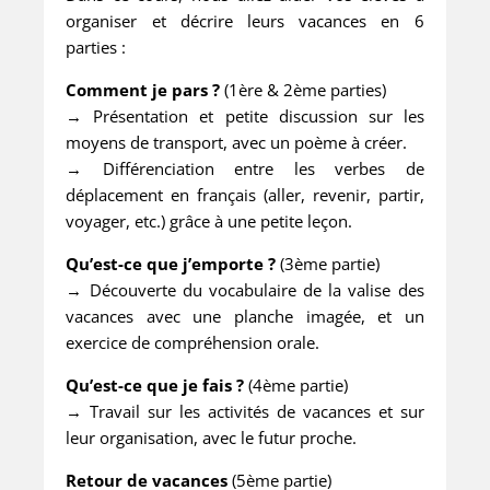
organiser et décrire leurs vacances en 6
parties :
Comment je pars ?
(1ère & 2ème parties)
→ Présentation et petite discussion sur les
moyens de transport, avec un poème à créer.
→ Différenciation entre les verbes de
déplacement en français (aller, revenir, partir,
voyager, etc.) grâce à une petite leçon.
Qu’est-ce que j’emporte ?
(3ème partie)
→ Découverte du vocabulaire de la valise des
vacances avec une planche imagée, et un
exercice de compréhension orale.
Qu’est-ce que je fais ?
(4ème partie)
→ Travail sur les activités de vacances et sur
leur organisation, avec le futur proche.
Retour de vacances
(5ème partie)