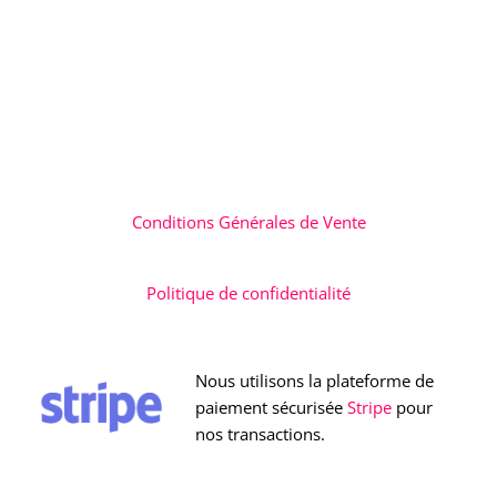
Conditions Générales de Vente
Politique de confidentialité
Nous utilisons la plateforme de
paiement sécurisée
Stripe
pour
nos transactions.