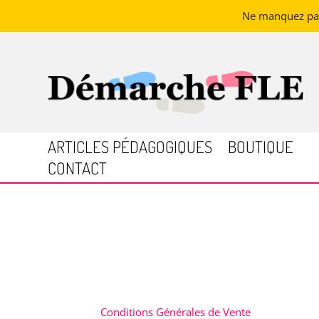
Ne manquez pas 
ARTICLES PÉDAGOGIQUES
BOUTIQUE
CONTACT
Conditions Générales de Vente