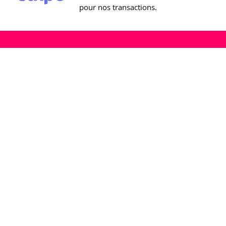
pour nos transactions.