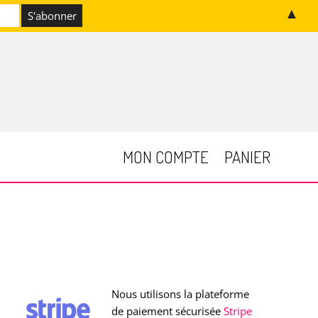
▲
MON COMPTE
PANIER
Nous utilisons la plateforme
de paiement sécurisée
Stripe