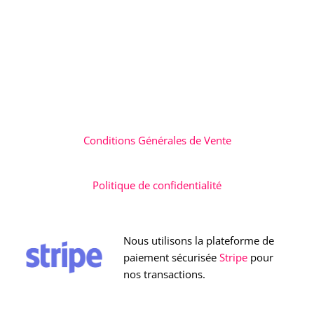
Conditions Générales de Vente
Politique de confidentialité
Nous utilisons la plateforme de
paiement sécurisée
Stripe
pour
nos transactions.