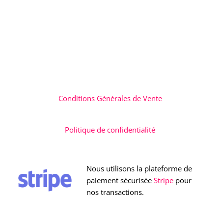
Conditions Générales de Vente
Politique de confidentialité
Nous utilisons la plateforme de
paiement sécurisée
Stripe
pour
nos transactions.