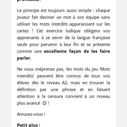
Le principe est toujours aussi simple : chaque
joueur fait deviner un mot à son équipe sans
utiliser les mots interdits apparaissant sur les
cartes ! Cet exercice ludique obligera vos
apprenants à se servir de la langue française
seule pour parvenir à leur fin et se présente
comme une
excellente façon de les faire
parler
.
Ne vous méprenez pas, les mots du jeu ‘Mots
interdits’ peuvent être connus de tous vos
élèves dès le niveau A2, mais en trouver la
définition par une phrase et en faisant
attention à la censure convient à un niveau
plus avancé 😉 !
Amusez-vous !
Petit plus :