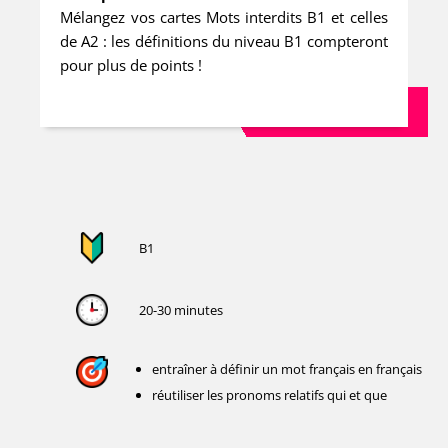
Mélangez vos cartes Mots interdits B1 et celles
de A2 : les définitions du niveau B1 compteront
pour plus de points !
B1
20-30 minutes
entraîner à définir un mot français en français
réutiliser les pronoms relatifs qui et que