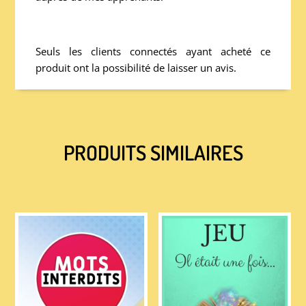
Seuls les clients connectés ayant acheté ce
produit ont la possibilité de laisser un avis.
PRODUITS SIMILAIRES
PRODUITS SIMILAIRES