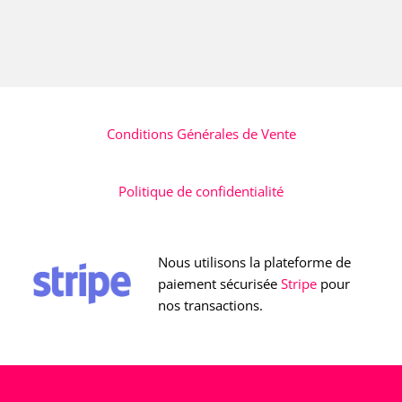
Conditions Générales de Vente
Politique de confidentialité
Nous utilisons la plateforme de
paiement sécurisée
Stripe
pour
nos transactions.