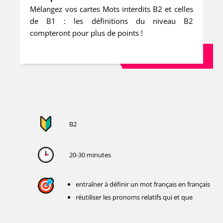
Mélangez vos cartes Mots interdits B2 et celles
de B1 : les définitions du niveau B2
compteront pour plus de points !
B2
20-30 minutes
entraîner à définir un mot français en français
réutiliser les pronoms relatifs qui et que