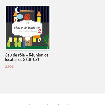
Jeu de rôle – Réunion de
locataires 2 (B1-C2)
2,90
€