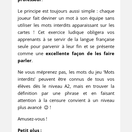
Le principe est toujours aussi simple : chaque
joueur fait deviner un mot à son équipe sans
utiliser les mots interdits apparaissant sur les
cartes ! Cet exercice ludique obligera vos
apprenants à se servir de la langue française
seule pour parvenir à leur fin et se présente
comme une
excellente façon de les faire
parler
.
Ne vous méprenez pas, les mots du jeu ‘Mots
interdits’ peuvent être connus de tous vos
élèves dès le niveau A2, mais en trouver la
définition par une phrase et en faisant
attention à la censure convient à un niveau
plus avancé 😉 !
Amusez-vous !
Petit plus :