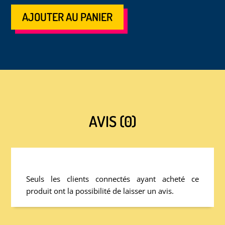
AJOUTER AU PANIER
AVIS (0)
Seuls les clients connectés ayant acheté ce
produit ont la possibilité de laisser un avis.