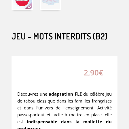
JEU – MOTS INTERDITS (B2)
2,90
€
Découvrez une
adaptation FLE
du célèbre jeu
de tabou classique dans les familles françaises
et dans l’univers de l’enseignement. Activité
passe-partout et facile à mettre en place, elle
est
indispensable dans la mallette du
professeur
.