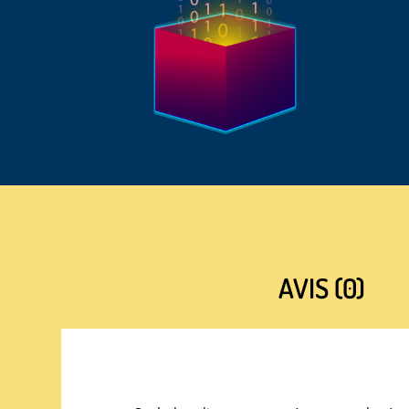
AVIS (0)