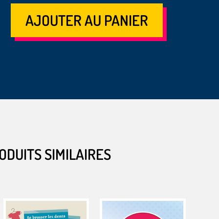
AJOUTER AU PANIER
ODUITS SIMILAIRES
ODUITS SIMILAIRES