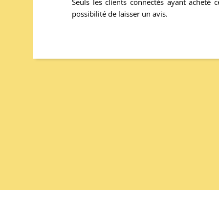
Seuls les clients connectés ayant acheté c
possibilité de laisser un avis.