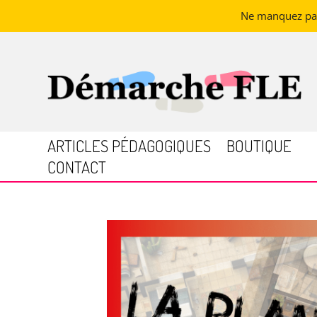
Ne manquez pas 
ARTICLES PÉDAGOGIQUES
BOUTIQUE
CONTACT