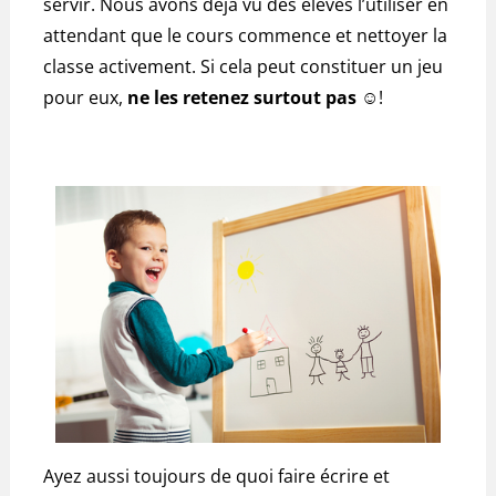
servir. Nous avons déjà vu des élèves l’utiliser en
attendant que le cours commence et nettoyer la
classe activement. Si cela peut constituer un jeu
pour eux,
ne les retenez surtout pas
☺!
Ayez aussi toujours de quoi faire écrire et