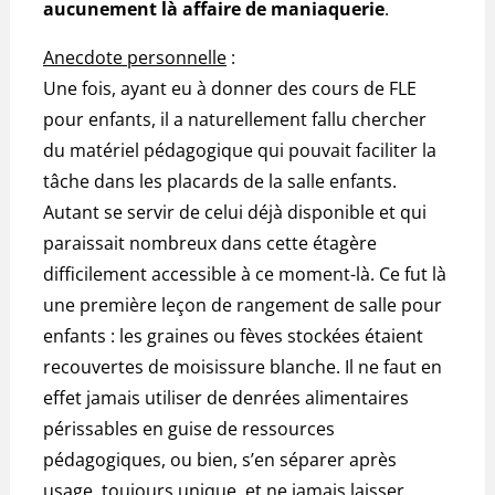
aucunement là affaire de maniaquerie
.
Anecdote personnelle
:
Une fois, ayant eu à donner des cours de FLE
pour enfants, il a naturellement fallu chercher
du matériel pédagogique qui pouvait faciliter la
tâche dans les placards de la salle enfants.
Autant se servir de celui déjà disponible et qui
paraissait nombreux dans cette étagère
difficilement accessible à ce moment-là. Ce fut là
une première leçon de rangement de salle pour
enfants : les graines ou fèves stockées étaient
recouvertes de moisissure blanche. Il ne faut en
effet jamais utiliser de denrées alimentaires
périssables en guise de ressources
pédagogiques, ou bien, s’en séparer après
usage, toujours unique, et ne jamais laisser