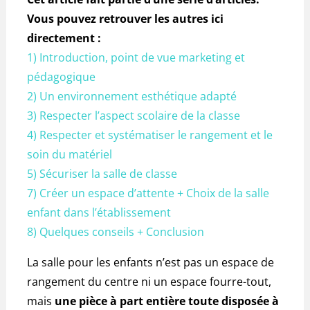
Vous pouvez retrouver les autres ici
directement :
1) Introduction, point de vue marketing et
pédagogique
2) Un environnement esthétique adapté
3) Respecter l’aspect scolaire de la classe
4) Respecter et systématiser le rangement et le
soin du matériel
5) Sécuriser la salle de classe
7) Créer un espace d’attente + Choix de la salle
enfant dans l’établissement
8) Quelques conseils + Conclusion
La salle pour les enfants n’est pas un espace de
rangement du centre ni un espace fourre-tout,
mais
une pièce à part entière toute disposée à