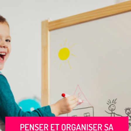
PENSER ET ORGANISER SA