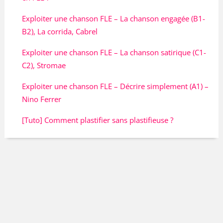
Exploiter une chanson FLE – La chanson engagée (B1-
B2), La corrida, Cabrel
Exploiter une chanson FLE – La chanson satirique (C1-
C2), Stromae
Exploiter une chanson FLE – Décrire simplement (A1) –
Nino Ferrer
[Tuto] Comment plastifier sans plastifieuse ?