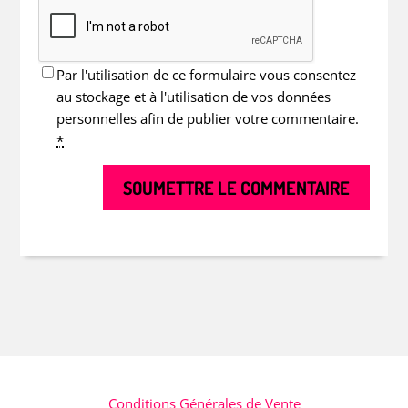
Par l'utilisation de ce formulaire vous consentez
au stockage et à l'utilisation de vos données
personnelles afin de publier votre commentaire.
*
SOUMETTRE LE COMMENTAIRE
Conditions Générales de Vente