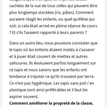
cachées de la vue de tous celles qui peuvent être
plus longtemps stockées (riz, pâtes). Comment
auraient réagit les enfants, ou quel qu’élève qui
soit, si cela était arrivé en pleine séance de cours
? Et s’ils l’avaient rapporté à leurs parents ?
Dans un autre lieu, nous pouvions constater que
le tapis où les enfants étaient invités à s’asseoir
et à jouer était couvert de miettes et autres
salissures. Ils évoluaient parfois longuement sur
ce tapis et nous savons que les enfants ont
tendance à tripoter ce qu’ils trouvent par terre.
Ce n’est pas hygiénique. Les tapis sans poil / en
plastique sont ainsi préférables et il faut les
aspirer souvent.
Comment améliorer la propreté de la classe,