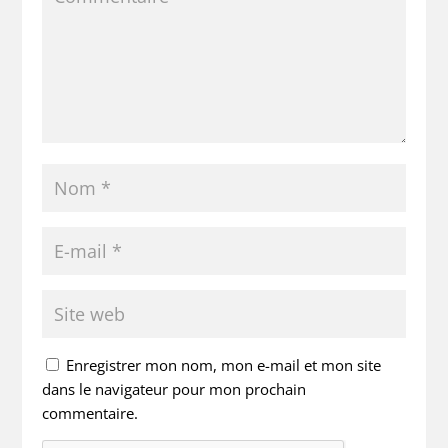
Enregistrer mon nom, mon e-mail et mon site
dans le navigateur pour mon prochain
commentaire.