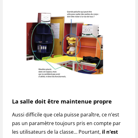
La salle doit être maintenue propre
Aussi difficile que cela puisse paraître, ce n’est
pas un paramètre toujours pris en compte par
les utilisateurs de la classe… Pourtant,
il n’est