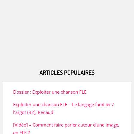
ARTICLES POPULAIRES
Dossier : Exploiter une chanson FLE
Exploiter une chanson FLE – Le langage familier /
l’argot (B2), Renaud
[Vidéo] – Comment faire parler autour d’une image,
en FLE ?