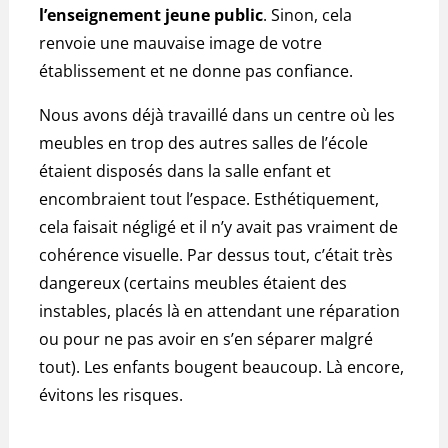
l’enseignement jeune public
. Sinon, cela
renvoie une mauvaise image de votre
établissement et ne donne pas confiance.
Nous avons déjà travaillé dans un centre où les
meubles en trop des autres salles de l’école
étaient disposés dans la salle enfant et
encombraient tout l’espace. Esthétiquement,
cela faisait négligé et il n’y avait pas vraiment de
cohérence visuelle. Par dessus tout, c’était très
dangereux (certains meubles étaient des
instables, placés là en attendant une réparation
ou pour ne pas avoir en s’en séparer malgré
tout). Les enfants bougent beaucoup. Là encore,
évitons les risques.