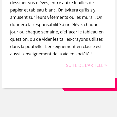
dessiner vos élèves, entre autre feuilles de
papier et tableau blanc. On évitera qu’ils s’y
amusent sur leurs vêtements ou les murs… On
donnera la responsabilité à un élève, chaque
jour ou chaque semaine, d’effacer le tableau en
question, ou de vider les tailles-crayons utilisés
dans la poubelle. L’enseignement en classe est
aussi l’enseignement de la vie en société !
SUITE DE L’ARTICLE >