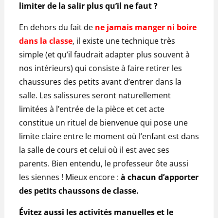
limiter de la salir plus qu’il ne faut ?
En dehors du fait de
ne jamais manger ni boire
dans la classe
, il existe une technique très
simple (et qu’il faudrait adapter plus souvent à
nos intérieurs) qui consiste à faire retirer les
chaussures des petits avant d’entrer dans la
salle. Les salissures seront naturellement
limitées à l’entrée de la pièce et cet acte
constitue un rituel de bienvenue qui pose une
limite claire entre le moment où l’enfant est dans
la salle de cours et celui où il est avec ses
parents. Bien entendu, le professeur ôte aussi
les siennes ! Mieux encore :
à chacun d’apporter
des petits chaussons de classe.
Évitez aussi les activités manuelles et le