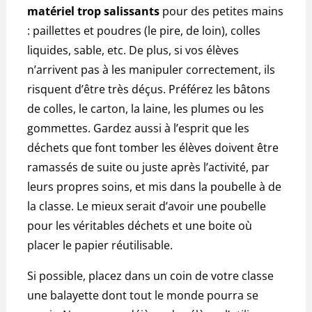
matériel trop salissants
pour des petites mains
: paillettes et poudres (le pire, de loin), colles
liquides, sable, etc. De plus, si vos élèves
n’arrivent pas à les manipuler correctement, ils
risquent d’être très déçus. Préférez les bâtons
de colles, le carton, la laine, les plumes ou les
gommettes. Gardez aussi à l’esprit que les
déchets que font tomber les élèves doivent être
ramassés de suite ou juste après l’activité, par
leurs propres soins, et mis dans la poubelle à de
la classe. Le mieux serait d’avoir une poubelle
pour les véritables déchets et une boite où
placer le papier réutilisable.
Si possible, placez dans un coin de votre classe
une balayette dont tout le monde pourra se