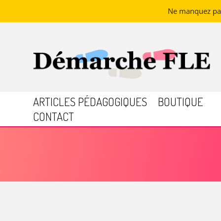
Ne manquez pas 
ARTICLES PÉDAGOGIQUES
BOUTIQUE
CONTACT