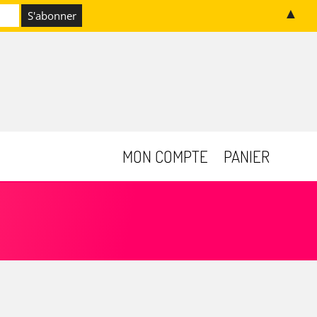
▲
MON COMPTE
PANIER