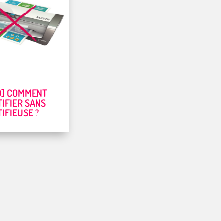
O] COMMENT
IFIER SANS
IFIEUSE ?